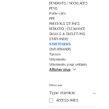
PENDANTS / NECKLACES
PENS
Porte-clés
PPE
PRECIOUS STONES
REDUCED / CLEARANCE
SKULLS & SKELETONS
STATIONERY
STRETCHERS
SWEATBANDS
Tasses
Vêtements
Vêtements pour enfants
Afficher plus
Filtrer par
Type d'article
ACCESSORIES