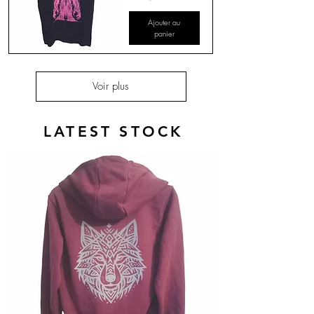
Ajouter au
panier
Voir plus
LATEST STOCK