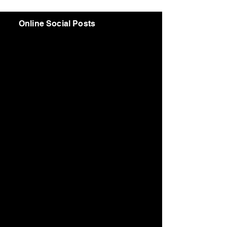
Online Social Posts